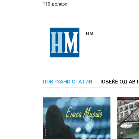
110 долари
НМ
ПОВРЗАНИ СТАТИИ
ПОВЕЌЕ ОД АВ