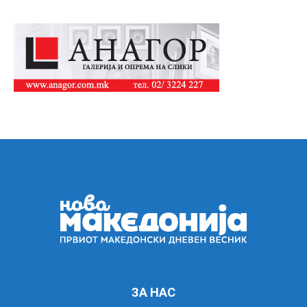
ЗА НАС