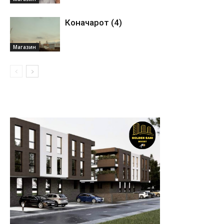
Коначарот (4)
Магазин