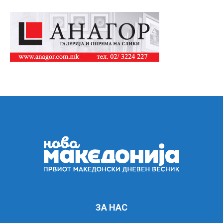
ЗА НАС