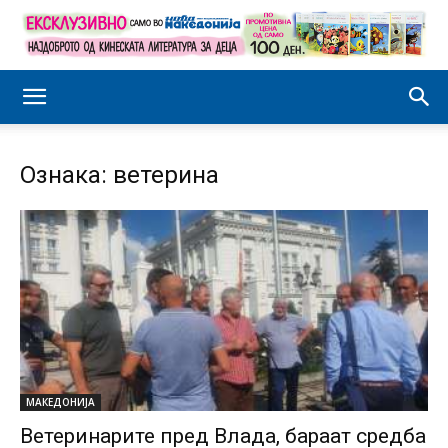
Ознака: ветерина
МАКЕДОНИЈА
Ветеринарите пред Влада, бараат средба