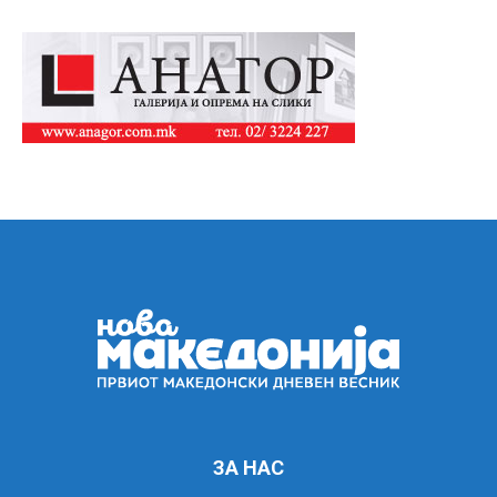
ЗА НАС