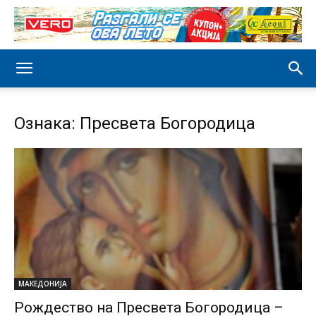
Ознака: Пресвета Богородица
МАКЕДОНИЈА
Рождество на Пресвета Богородица –