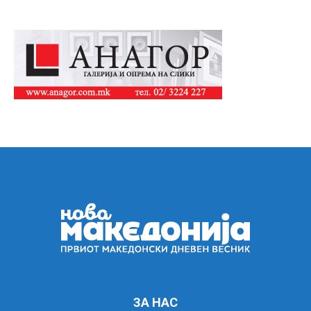
ЗА НАС