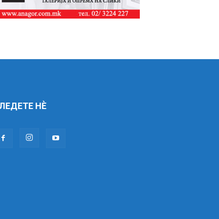
ЛЕДЕТЕ НÈ