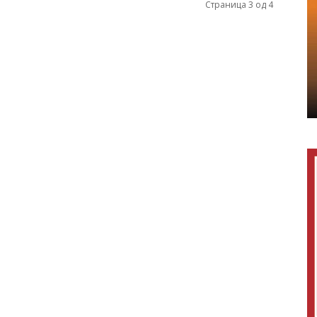
Страница 3 од 4