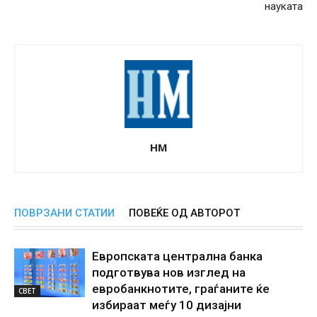
науката
НМ
ПОВРЗАНИ СТАТИИ
ПОВЕЌЕ ОД АВТОРОТ
Европската централна банка
подготвува нов изглед на
евробанкнотите, граѓаните ќе
СВЕТ
избираат меѓу 10 дизајни