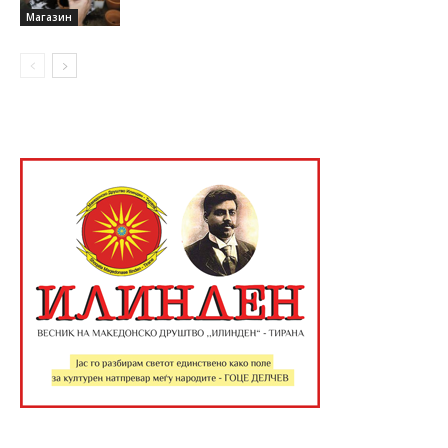
Магазин