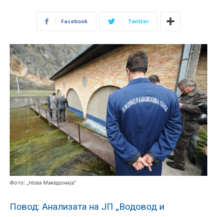
Facebook
Twitter
Фото: „Нова Македонија“
Повод: Анализата на ЈП „Водовод и