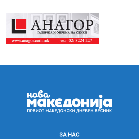
ЗА НАС