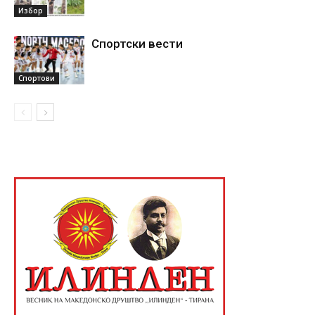
Избор
Спортски вести
Спортови