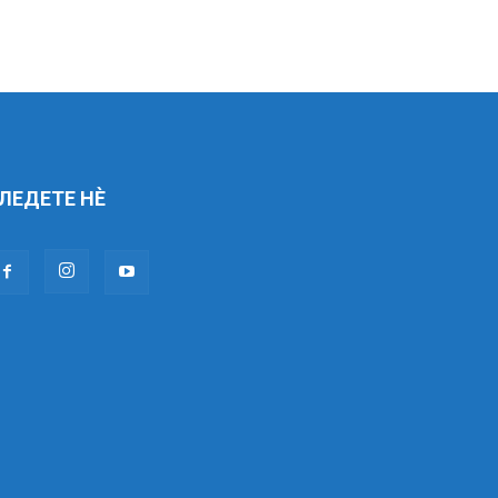
ЛЕДЕТЕ НÈ