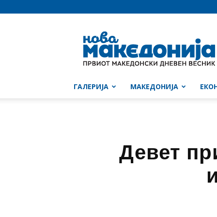
Нова
Македонија
ГАЛЕРИЈА
МАКЕДОНИЈА
ЕКО
Девет пр