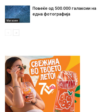
Повеќе од 500.000 галаксии на
една фотографија
Магазин