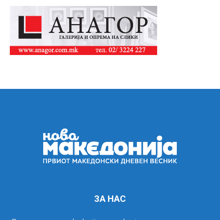
ЗА НАС