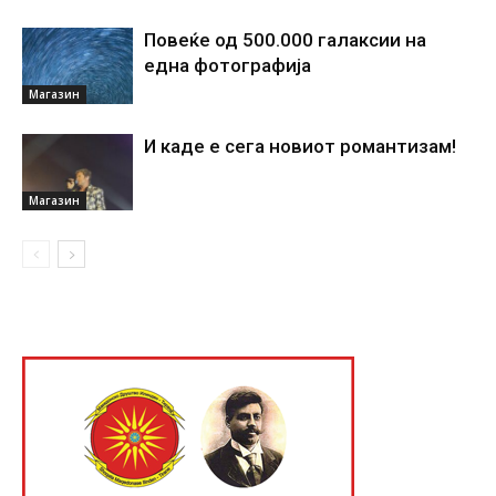
Повеќе од 500.000 галаксии на
една фотографија
Магазин
И каде е сега новиот романтизам!
Магазин