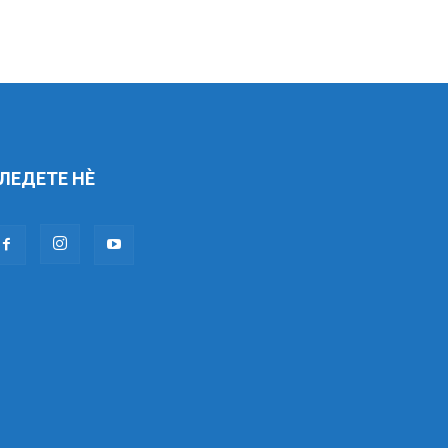
ЛЕДЕТЕ НÈ