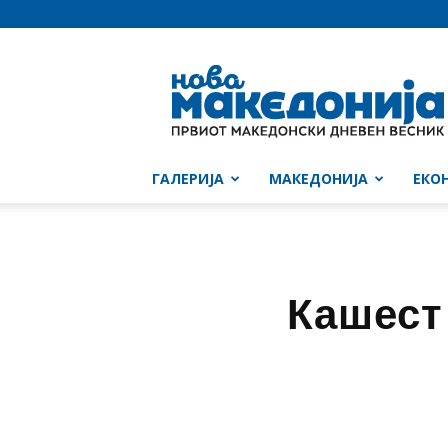
Нова
Македонија
ГАЛЕРИЈА
МАКЕДОНИЈА
ЕКО
Кашест