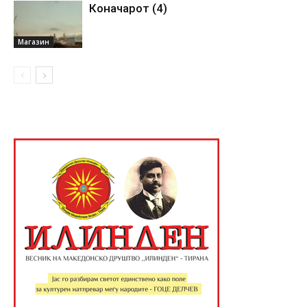
Коначарот (4)
Магазин