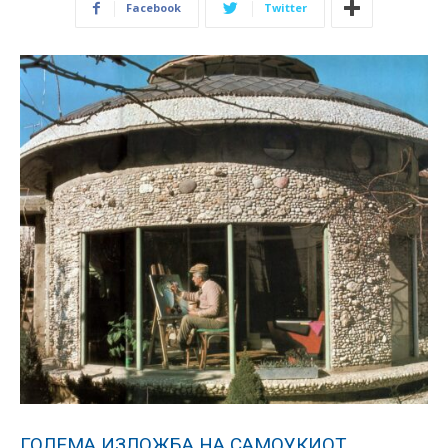
Facebook
Twitter
ГОЛЕМА ИЗЛОЖБА НА САМОУКИОТ