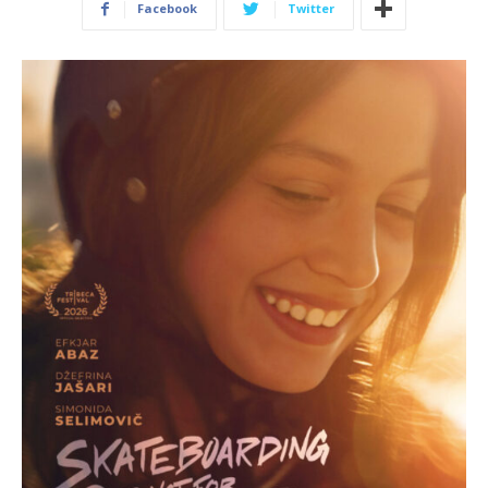
Facebook
Twitter