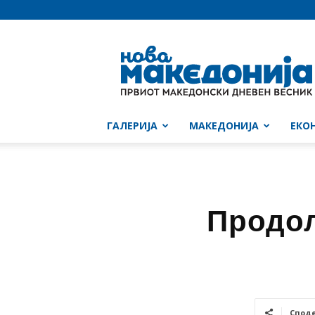
Нова
Македонија
ГАЛЕРИЈА
МАКЕДОНИЈА
ЕКО
Продол
Спод