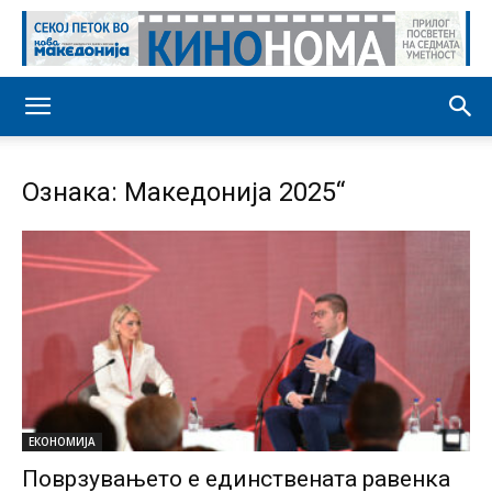
Ознака: Македонија 2025“
ЕКОНОМИЈА
Поврзувањето е единствената равенка