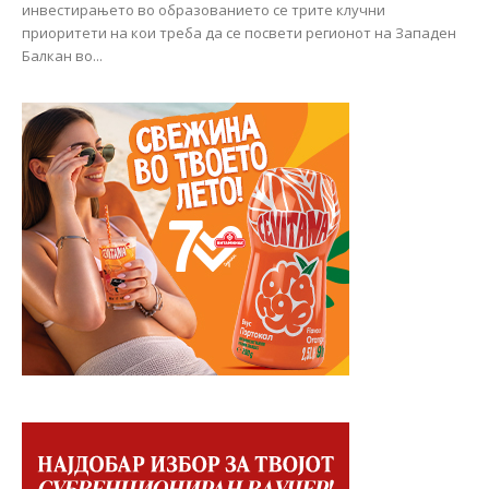
инвестирањето во образованието се трите клучни
приоритети на кои треба да се посвети регионот на Западен
Балкан во...