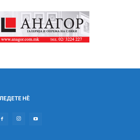
ЛЕДЕТЕ НÈ