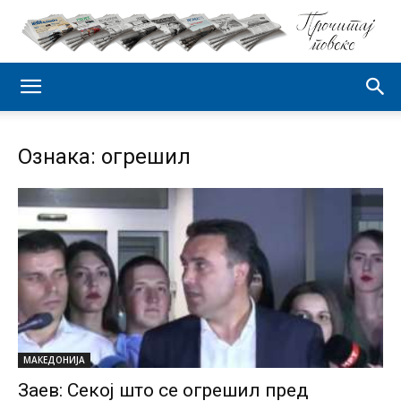
Ознака: огрешил
МАКЕДОНИЈА
Заев: Секој што се огрешил пред