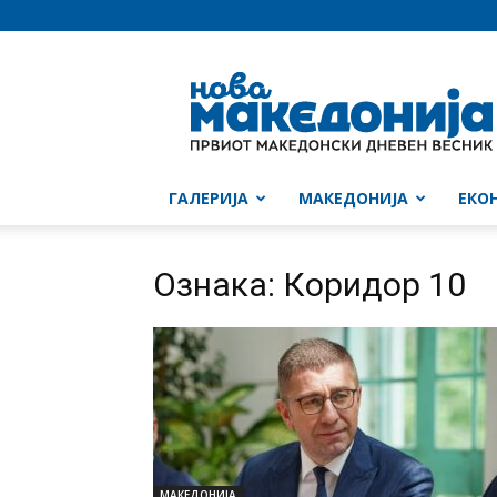
Нова
Македонија
ГАЛЕРИЈА
МАКЕДОНИЈА
ЕКО
Ознака: Коридор 10
МАКЕДОНИЈА