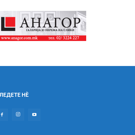
ЛЕДЕТЕ НÈ