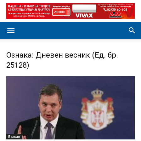
Ознака: Дневен весник (Ед. бр.
25128)
Балкан