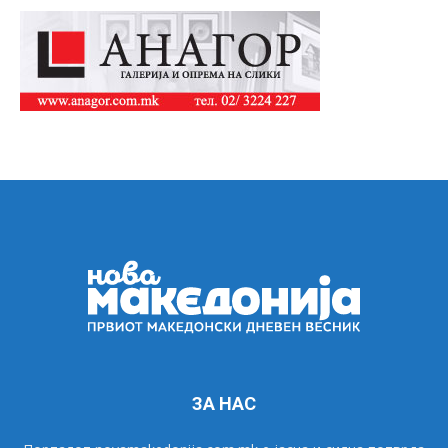
ЗА НАС