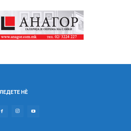
ЛЕДЕТЕ НÈ