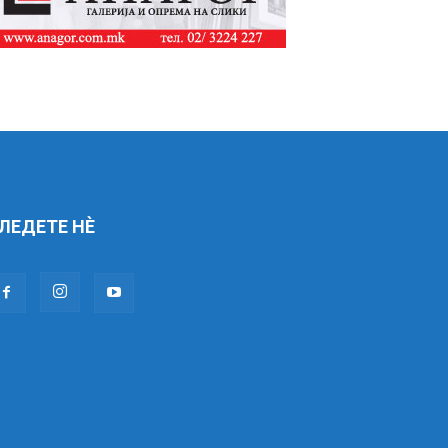
ЛЕДЕТЕ НÈ