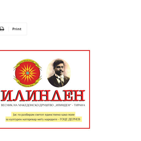
Print