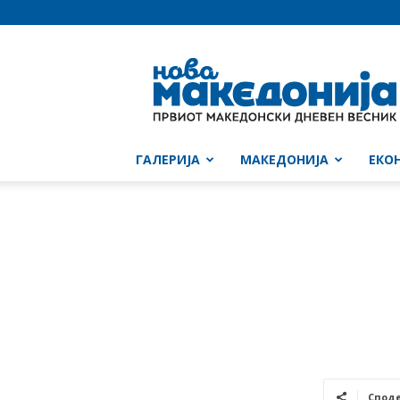
Нова
Македонија
ГАЛЕРИЈА
МАКЕДОНИЈА
ЕКО
Спод