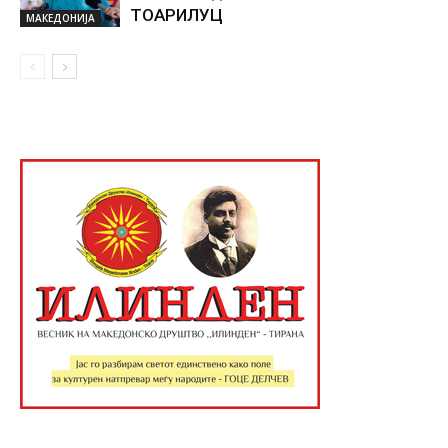
ТОАРИЛУЦ
МАКЕДОНИЈА