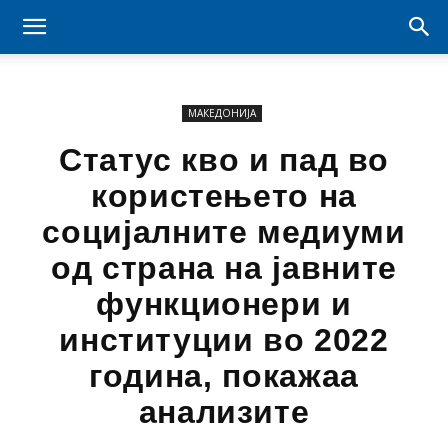
МАКЕДОНИЈА
Статус кво и пад во
користењето на
социјалните медиуми
од страна на јавните
функционери и
институции во 2022
година, покажаа
анализите