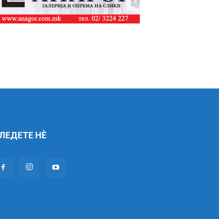
ЛЕДЕТЕ НÈ