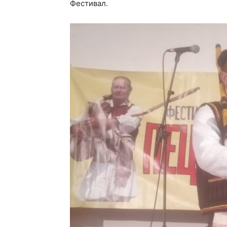
Фестивал.