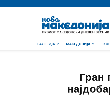
Нова
Македонија
ГАЛЕРИЈА
МАКЕДОНИЈА
ЕКО
Гран 
најдоба