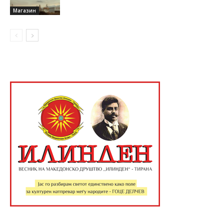
Магазин