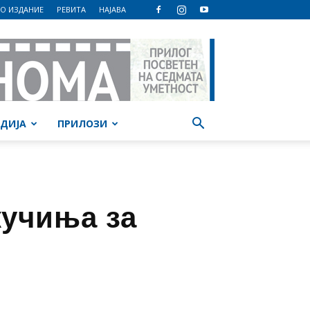
О ИЗДАНИЕ
РЕВИТА
НАЈАВА
ДИЈА
ПРИЛОЗИ
кучиња за