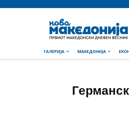
Нова
Македонија
ГАЛЕРИЈА
МАКЕДОНИЈА
ЕКО
Германск