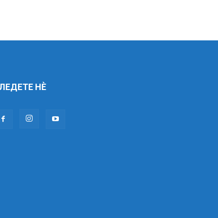
ЛЕДЕТЕ НÈ