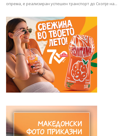
опрема, е реализиран успешен транспорт до Скопје на...