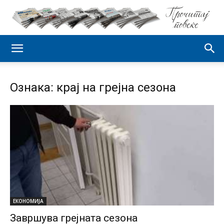
Ознака: крај на грејна сезона
ЕКОНОМИЈА
Завршува грејната сезона