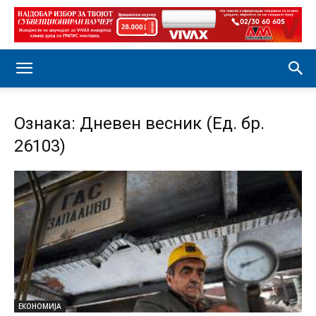
Ознака: Дневен весник (Ед. бр.
26103)
ЕКОНОМИЈА