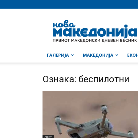
Нова
Македонија
ГАЛЕРИЈА
МАКЕДОНИЈА
ЕКО
Ознака: беспилотни
СВЕТ