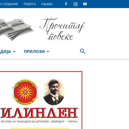
О ИЗДАНИЕ
РЕВИТА
НАЈАВА
ДИЈА
ПРИЛОЗИ