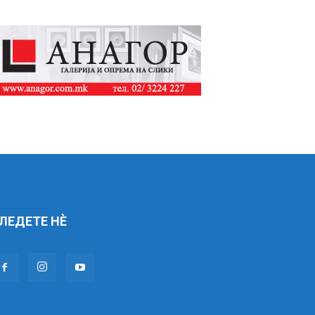
ЛЕДЕТЕ НÈ