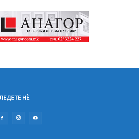
ЛЕДЕТЕ НÈ