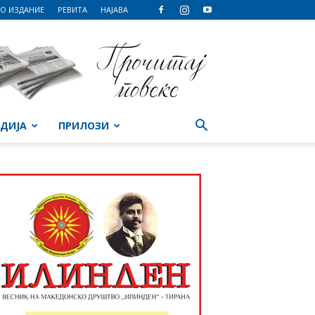
О ИЗДАНИЕ
РЕВИТА
НАЈАВА
ДИЈА
ПРИЛОЗИ