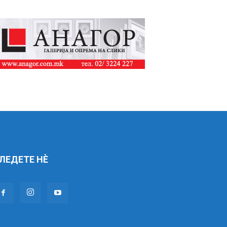
ЛЕДЕТЕ НÈ