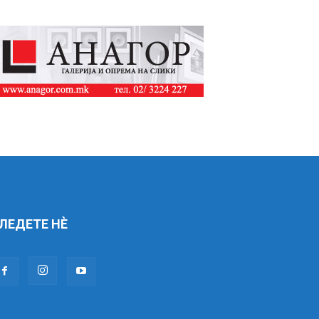
ЛЕДЕТЕ НÈ