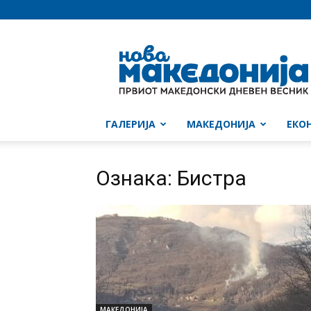
Нова
Македонија
ГАЛЕРИЈА
МАКЕДОНИЈА
ЕКО
Ознака: Бистра
МАКЕДОНИЈА