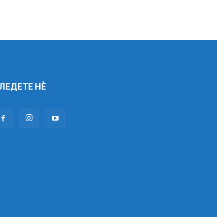
ЛЕДЕТЕ НÈ