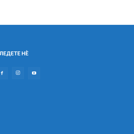
ЛЕДЕТЕ НÈ