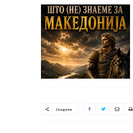
Сподели