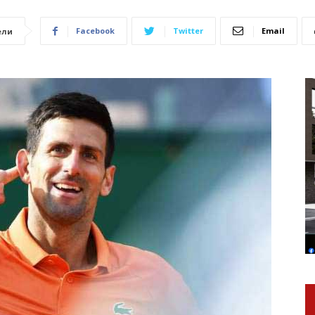
Facebook
Twitter
Email
ели