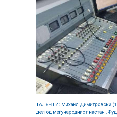
ТАЛЕНТИ: Михаил Димитровски (1
дел од меѓународниот настан „Фуд