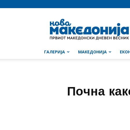
Нова
Македонија
ГАЛЕРИЈА
МАКЕДОНИЈА
ЕКО
Почна как