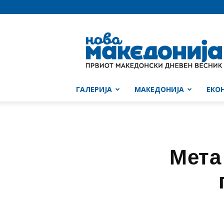
Нова
Македонија
ГАЛЕРИЈА
МАКЕДОНИЈА
ЕКО
Мета