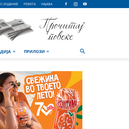
О ИЗДАНИЕ
РЕВИТА
НАЈАВА
ДИЈА
ПРИЛОЗИ