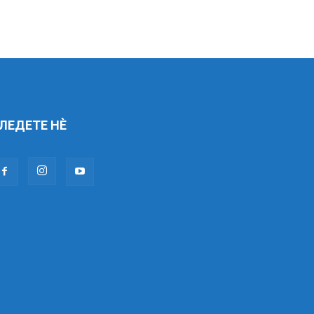
ЛЕДЕТЕ НÈ