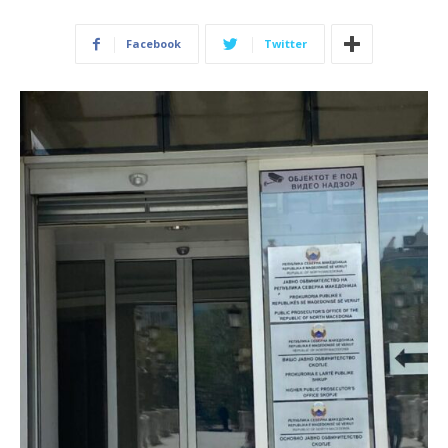
Facebook
Twitter