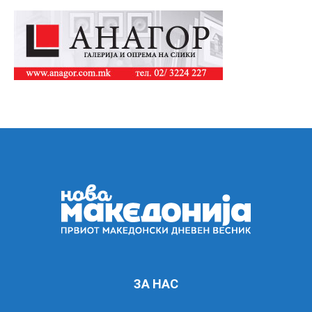
ЗА НАС