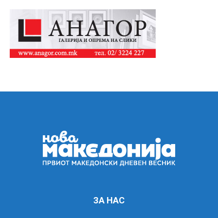
ЗА НАС